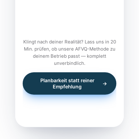
Klingt nach deiner Realität? Lass uns in 20
Min. prüfen, ob unsere AFVQ-Methode zu
deinem Betrieb passt — komplett
unverbindlich.
Planbarkeit statt reiner
→
Empfehlung