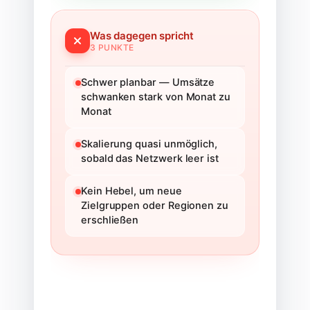
Was dagegen spricht
3
PUNKTE
Schwer planbar — Umsätze
schwanken stark von Monat zu
Monat
Skalierung quasi unmöglich,
sobald das Netzwerk leer ist
Kein Hebel, um neue
Zielgruppen oder Regionen zu
erschließen