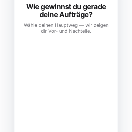
Wie gewinnst du gerade
deine Aufträge?
Wähle deinen Hauptweg — wir zeigen
dir Vor- und Nachteile.