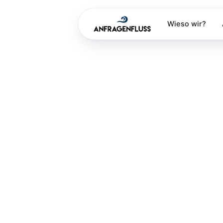
Wieso wir?