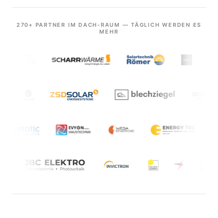
270+ PARTNER IM DACH-RAUM — TÄGLICH WERDEN ES
MEHR