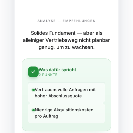
ANALYSE —
EMPFEHLUNGEN
Solides Fundament — aber als
alleiniger Vertriebsweg nicht planbar
genug, um zu wachsen.
Was dafür spricht
2
PUNKTE
Vertrauensvolle Anfragen mit
hoher Abschlussquote
Niedrige Akquisitionskosten
pro Auftrag