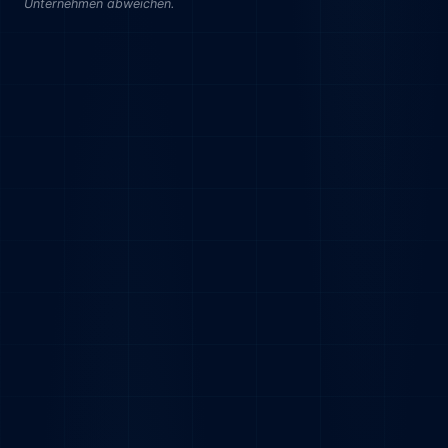
Unternehmen abweichen.