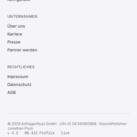
UNTERNEHMEN
Über uns
Karriere
Presse
Partner werden
RECHTLICHES
Impressum
Datenschutz
AGB
© 2026 Anfragenfluss GmbH · USt-ID DE361993868 · Geschäftsführer
Jonathan Plum
v 4.2 · 86.412 Profile · live