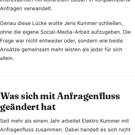
Anfragen verwandelt.
Genau diese Lücke wollte Jens Kummer schließen,
ohne die eigene Social-Media-Arbeit aufzugeben. Die
Frage war nicht entweder oder, sondern wie beide
Ansätze gemeinsam mehr leisten als jeder für sich
allein.
Was sich mit Anfragenfluss
geändert hat
Seit mehr als einem Jahr arbeitet Elektro Kummer mit
Anfragenfluss zusammen. Dabei handelt es sich nicht