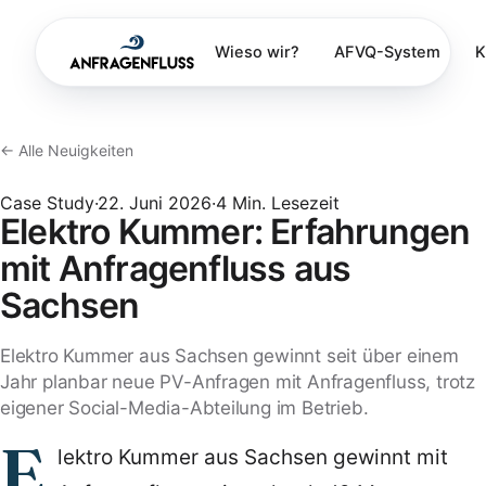
Wieso wir?
AFVQ-System
K
← Alle Neuigkeiten
Case Study
·
22. Juni 2026
·
4
Min. Lesezeit
Elektro Kummer: Erfahrungen
mit Anfragenfluss aus
Sachsen
Elektro Kummer aus Sachsen gewinnt seit über einem
Jahr planbar neue PV-Anfragen mit Anfragenfluss, trotz
eigener Social-Media-Abteilung im Betrieb.
E
lektro Kummer aus Sachsen gewinnt mit