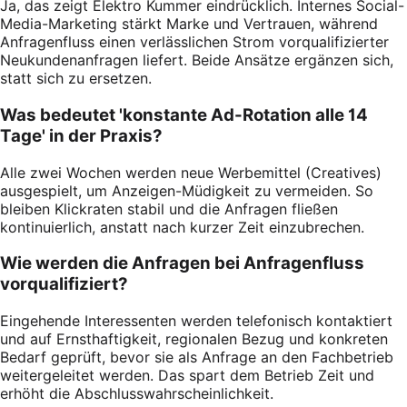
Ja, das zeigt Elektro Kummer eindrücklich. Internes Social-
Media-Marketing stärkt Marke und Vertrauen, während
Anfragenfluss einen verlässlichen Strom vorqualifizierter
Neukundenanfragen liefert. Beide Ansätze ergänzen sich,
statt sich zu ersetzen.
Was bedeutet 'konstante Ad-Rotation alle 14
Tage' in der Praxis?
Alle zwei Wochen werden neue Werbemittel (Creatives)
ausgespielt, um Anzeigen-Müdigkeit zu vermeiden. So
bleiben Klickraten stabil und die Anfragen fließen
kontinuierlich, anstatt nach kurzer Zeit einzubrechen.
Wie werden die Anfragen bei Anfragenfluss
vorqualifiziert?
Eingehende Interessenten werden telefonisch kontaktiert
und auf Ernsthaftigkeit, regionalen Bezug und konkreten
Bedarf geprüft, bevor sie als Anfrage an den Fachbetrieb
weitergeleitet werden. Das spart dem Betrieb Zeit und
erhöht die Abschlusswahrscheinlichkeit.