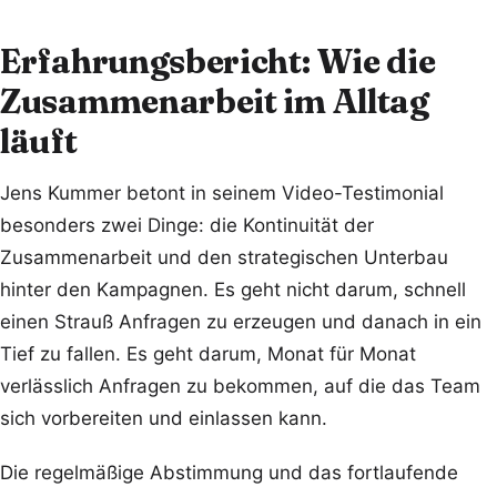
Erfahrungsbericht: Wie die
Zusammenarbeit im Alltag
läuft
Jens Kummer betont in seinem Video-Testimonial
besonders zwei Dinge: die Kontinuität der
Zusammenarbeit und den strategischen Unterbau
hinter den Kampagnen. Es geht nicht darum, schnell
einen Strauß Anfragen zu erzeugen und danach in ein
Tief zu fallen. Es geht darum, Monat für Monat
verlässlich Anfragen zu bekommen, auf die das Team
sich vorbereiten und einlassen kann.
Die regelmäßige Abstimmung und das fortlaufende