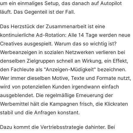
um ein einmaliges Setup, das danach auf Autopilot
läuft. Das Gegenteil ist der Fall.
Das Herzstück der Zusammenarbeit ist eine
kontinuierliche Ad-Rotation: Alle 14 Tage werden neue
Creatives ausgespielt. Warum das so wichtig ist?
Werbeanzeigen in sozialen Netzwerken verlieren bei
denselben Zielgruppen schnell an Wirkung, ein Effekt,
den Fachleute als "Anzeigen-Müdigkeit" bezeichnen.
Wer immer dieselben Motive, Texte und Formate nutzt,
wird von potenziellen Kunden irgendwann einfach
ausgeblendet. Die regelmäßige Erneuerung der
Werbemittel hält die Kampagnen frisch, die Klickraten
stabil und die Anfragen konstant.
Dazu kommt die Vertriebsstrategie dahinter. Bei