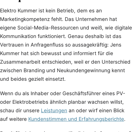
Elektro Kummer ist kein Betrieb, dem es an
Marketingkompetenz fehlt. Das Unternehmen hat
eigene Social-Media-Ressourcen und weiß, wie digitale
Kommunikation funktioniert. Genau deshalb ist das
Vertrauen in Anfragenfluss so aussagekräftig: Jens
Kummer hat sich bewusst und informiert für die
Zusammenarbeit entschieden, weil er den Unterschied
zwischen Branding und Neukundengewinnung kennt
und beides gezielt einsetzt.
Wenn du als Inhaber oder Geschäftsführer eines PV-
oder Elektrobetriebs ähnlich planbar wachsen willst,
schau dir unsere
Leistungen
an oder wirf einen Blick
auf weitere
Kundenstimmen und Erfahrungsberichte
.