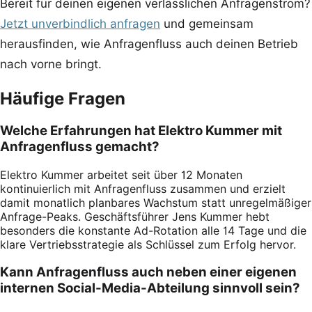
Bereit für deinen eigenen verlässlichen Anfragenstrom?
Jetzt unverbindlich anfragen
und gemeinsam
herausfinden, wie Anfragenfluss auch deinen Betrieb
nach vorne bringt.
Häufige Fragen
Welche Erfahrungen hat Elektro Kummer mit
Anfragenfluss gemacht?
Elektro Kummer arbeitet seit über 12 Monaten
kontinuierlich mit Anfragenfluss zusammen und erzielt
damit monatlich planbares Wachstum statt unregelmäßiger
Anfrage-Peaks. Geschäftsführer Jens Kummer hebt
besonders die konstante Ad-Rotation alle 14 Tage und die
klare Vertriebsstrategie als Schlüssel zum Erfolg hervor.
Kann Anfragenfluss auch neben einer eigenen
internen Social-Media-Abteilung sinnvoll sein?