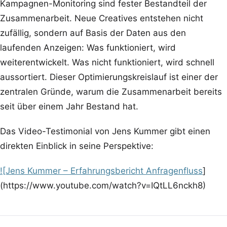
Kampagnen-Monitoring sind fester Bestandteil der
Zusammenarbeit. Neue Creatives entstehen nicht
zufällig, sondern auf Basis der Daten aus den
laufenden Anzeigen: Was funktioniert, wird
weiterentwickelt. Was nicht funktioniert, wird schnell
aussortiert. Dieser Optimierungskreislauf ist einer der
zentralen Gründe, warum die Zusammenarbeit bereits
seit über einem Jahr Bestand hat.
Das Video-Testimonial von Jens Kummer gibt einen
direkten Einblick in seine Perspektive:
![Jens Kummer – Erfahrungsbericht Anfragenfluss
]
(https://www.youtube.com/watch?v=IQtLL6nckh8)