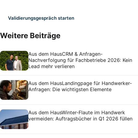
Validierungsgespräch starten
Weitere Beiträge
Aus dem Haus
CRM & Anfragen-
Nachverfolgung für Fachbetriebe 2026: Kein
Lead mehr verlieren
Aus dem Haus
Landingpage für Handwerker-
Anfragen: Die wichtigsten Elemente
Aus dem Haus
Winter-Flaute im Handwerk
vermeiden: Auftragsbücher in Q1 2026 füllen