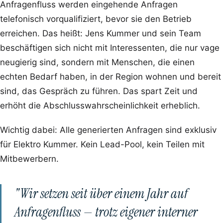
Anfragenfluss werden eingehende Anfragen
telefonisch vorqualifiziert, bevor sie den Betrieb
erreichen. Das heißt: Jens Kummer und sein Team
beschäftigen sich nicht mit Interessenten, die nur vage
neugierig sind, sondern mit Menschen, die einen
echten Bedarf haben, in der Region wohnen und bereit
sind, das Gespräch zu führen. Das spart Zeit und
erhöht die Abschlusswahrscheinlichkeit erheblich.
Wichtig dabei: Alle generierten Anfragen sind exklusiv
für Elektro Kummer. Kein Lead-Pool, kein Teilen mit
Mitbewerbern.
"Wir setzen seit über einem Jahr auf
Anfragenfluss — trotz eigener interner