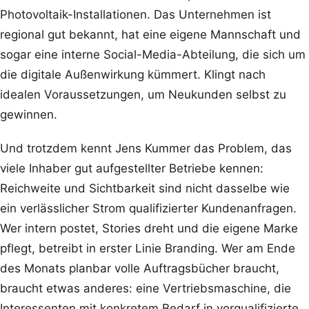
Photovoltaik-Installationen. Das Unternehmen ist
regional gut bekannt, hat eine eigene Mannschaft und
sogar eine interne Social-Media-Abteilung, die sich um
die digitale Außenwirkung kümmert. Klingt nach
idealen Voraussetzungen, um Neukunden selbst zu
gewinnen.
Und trotzdem kennt Jens Kummer das Problem, das
viele Inhaber gut aufgestellter Betriebe kennen:
Reichweite und Sichtbarkeit sind nicht dasselbe wie
ein verlässlicher Strom qualifizierter Kundenanfragen.
Wer intern postet, Stories dreht und die eigene Marke
pflegt, betreibt in erster Linie Branding. Wer am Ende
des Monats planbar volle Auftragsbücher braucht,
braucht etwas anderes: eine Vertriebsmaschine, die
Interessenten mit konkretem Bedarf in vorqualifizierte