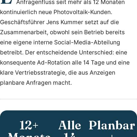
Anfragenfluss seit mehr als 12 Monaten
kontinuierlich neue Photovoltaik-Kunden.
Geschäftsführer Jens Kummer setzt auf die
Zusammenarbeit, obwohl sein Betrieb bereits
eine eigene interne Social-Media-Abteilung
betreibt. Der entscheidende Unterschied: eine
konsequente Ad-Rotation alle 14 Tage und eine
klare Vertriebsstrategie, die aus Anzeigen
planbare Anfragen macht.
12+
Alle
Planbar