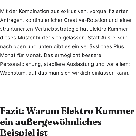
Mit der Kombination aus exklusiven, vorqualifizierten
Anfragen, kontinuierlicher Creative-Rotation und einer
strukturierten Vertriebsstrategie hat Elektro Kummer
dieses Muster hinter sich gelassen. Statt Ausreißern
nach oben und unten gibt es ein verlässliches Plus
Monat für Monat. Das ermöglicht bessere
Personalplanung, stabilere Auslastung und vor allem:
Wachstum, auf das man sich wirklich einlassen kann.
Fazit: Warum Elektro Kummer
ein außergewöhnliches
Beispiel ist