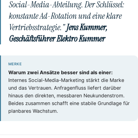
Social-Media-Abteilung. Der Schlüssel:
konstante Ad-Rotation und eine klare
Vertriebsstrategie."
Jens Kummer,
Geschäftsführer Elektro Kummer
MERKE
Warum zwei Ansätze besser sind als einer:
Internes Social-Media-Marketing stärkt die Marke
und das Vertrauen. Anfragenfluss liefert darüber
hinaus den direkten, messbaren Neukundenstrom.
Beides zusammen schafft eine stabile Grundlage für
planbares Wachstum.