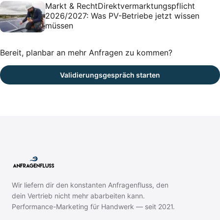
Markt & Recht
Direktvermarktungspflicht
2026/2027: Was PV-Betriebe jetzt wissen
müssen
Bereit, planbar an mehr Anfragen zu kommen?
Validierungsgespräch starten
Wir liefern dir den konstanten Anfragenfluss, den
dein Vertrieb nicht mehr abarbeiten kann.
Performance-Marketing für Handwerk — seit 2021.