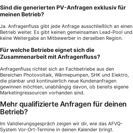
Sind die generierten PV-Anfragen exklusiv für
meinen Betrieb?
Ja. Anfragenfluss gibt jede Anfrage ausschließlich an einen
Betrieb weiter. Es gibt keinen gemeinsamen Lead-Pool und
keine Weitergabe an Mitbewerber in derselben Region.
Für welche Betriebe eignet sich die
Zusammenarbeit mit Anfragenfluss?
Anfragenfluss richtet sich an Fachbetriebe aus den
Bereichen Photovoltaik, Wärmepumpen, SHK und Elektro,
die planbar und kontinuierlich neue Kundenanfragen
gewinnen möchten, unabhängig davon, ob bereits eigene
Marketingressourcen vorhanden sind.
Mehr qualifizierte Anfragen für deinen
Betrieb?
Im Validierungsgespräch zeigen wir dir, wie das AFVQ-
System Vor-Ort-Termine in deinen Kalender bringt.