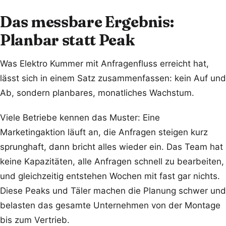
Das messbare Ergebnis:
Planbar statt Peak
Was Elektro Kummer mit Anfragenfluss erreicht hat,
lässt sich in einem Satz zusammenfassen: kein Auf und
Ab, sondern planbares, monatliches Wachstum.
Viele Betriebe kennen das Muster: Eine
Marketingaktion läuft an, die Anfragen steigen kurz
sprunghaft, dann bricht alles wieder ein. Das Team hat
keine Kapazitäten, alle Anfragen schnell zu bearbeiten,
und gleichzeitig entstehen Wochen mit fast gar nichts.
Diese Peaks und Täler machen die Planung schwer und
belasten das gesamte Unternehmen von der Montage
bis zum Vertrieb.