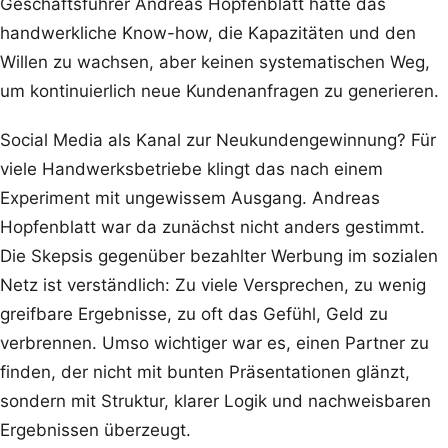
Geschäftsführer Andreas Hopfenblatt hatte das
handwerkliche Know-how, die Kapazitäten und den
Willen zu wachsen, aber keinen systematischen Weg,
um kontinuierlich neue Kundenanfragen zu generieren.
Social Media als Kanal zur Neukundengewinnung? Für
viele Handwerksbetriebe klingt das nach einem
Experiment mit ungewissem Ausgang. Andreas
Hopfenblatt war da zunächst nicht anders gestimmt.
Die Skepsis gegenüber bezahlter Werbung im sozialen
Netz ist verständlich: Zu viele Versprechen, zu wenig
greifbare Ergebnisse, zu oft das Gefühl, Geld zu
verbrennen. Umso wichtiger war es, einen Partner zu
finden, der nicht mit bunten Präsentationen glänzt,
sondern mit Struktur, klarer Logik und nachweisbaren
Ergebnissen überzeugt.