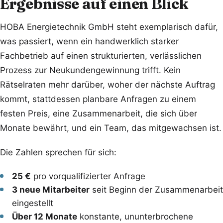
Ergebnisse auf einen Blick
HOBA Energietechnik GmbH steht exemplarisch dafür,
was passiert, wenn ein handwerklich starker
Fachbetrieb auf einen strukturierten, verlässlichen
Prozess zur Neukundengewinnung trifft. Kein
Rätselraten mehr darüber, woher der nächste Auftrag
kommt, stattdessen planbare Anfragen zu einem
festen Preis, eine Zusammenarbeit, die sich über
Monate bewährt, und ein Team, das mitgewachsen ist.
Die Zahlen sprechen für sich:
25 €
pro vorqualifizierter Anfrage
3 neue Mitarbeiter
seit Beginn der Zusammenarbeit
eingestellt
Über 12 Monate
konstante, ununterbrochene