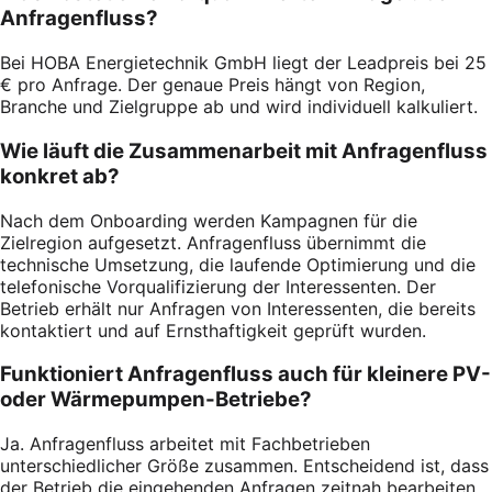
Anfragenfluss?
Bei HOBA Energietechnik GmbH liegt der Leadpreis bei 25
€ pro Anfrage. Der genaue Preis hängt von Region,
Branche und Zielgruppe ab und wird individuell kalkuliert.
Wie läuft die Zusammenarbeit mit Anfragenfluss
konkret ab?
Nach dem Onboarding werden Kampagnen für die
Zielregion aufgesetzt. Anfragenfluss übernimmt die
technische Umsetzung, die laufende Optimierung und die
telefonische Vorqualifizierung der Interessenten. Der
Betrieb erhält nur Anfragen von Interessenten, die bereits
kontaktiert und auf Ernsthaftigkeit geprüft wurden.
Funktioniert Anfragenfluss auch für kleinere PV-
oder Wärmepumpen-Betriebe?
Ja. Anfragenfluss arbeitet mit Fachbetrieben
unterschiedlicher Größe zusammen. Entscheidend ist, dass
der Betrieb die eingehenden Anfragen zeitnah bearbeiten