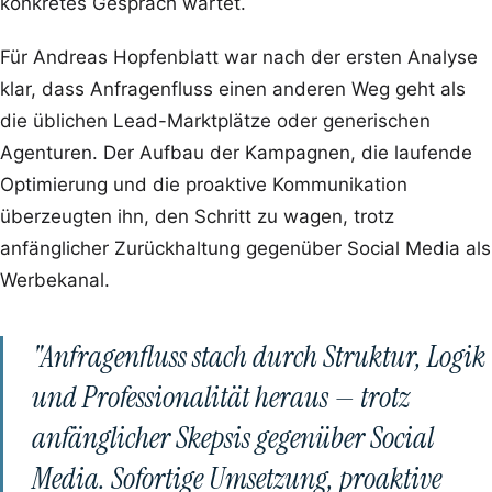
konkretes Gespräch wartet.
Für Andreas Hopfenblatt war nach der ersten Analyse
klar, dass Anfragenfluss einen anderen Weg geht als
die üblichen Lead-Marktplätze oder generischen
Agenturen. Der Aufbau der Kampagnen, die laufende
Optimierung und die proaktive Kommunikation
überzeugten ihn, den Schritt zu wagen, trotz
anfänglicher Zurückhaltung gegenüber Social Media als
Werbekanal.
"Anfragenfluss stach durch Struktur, Logik
und Professionalität heraus — trotz
anfänglicher Skepsis gegenüber Social
Media. Sofortige Umsetzung, proaktive