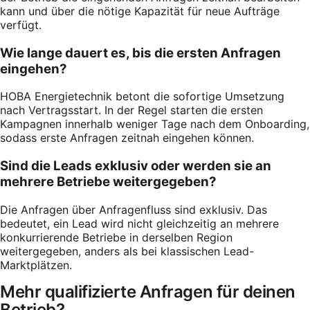
kann und über die nötige Kapazität für neue Aufträge
verfügt.
Wie lange dauert es, bis die ersten Anfragen
eingehen?
HOBA Energietechnik betont die sofortige Umsetzung
nach Vertragsstart. In der Regel starten die ersten
Kampagnen innerhalb weniger Tage nach dem Onboarding,
sodass erste Anfragen zeitnah eingehen können.
Sind die Leads exklusiv oder werden sie an
mehrere Betriebe weitergegeben?
Die Anfragen über Anfragenfluss sind exklusiv. Das
bedeutet, ein Lead wird nicht gleichzeitig an mehrere
konkurrierende Betriebe in derselben Region
weitergegeben, anders als bei klassischen Lead-
Marktplätzen.
Mehr qualifizierte Anfragen für deinen
Betrieb?