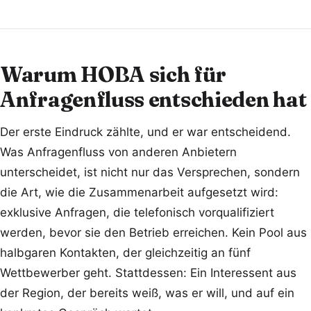
Warum HOBA sich für
Anfragenfluss entschieden hat
Der erste Eindruck zählte, und er war entscheidend.
Was Anfragenfluss von anderen Anbietern
unterscheidet, ist nicht nur das Versprechen, sondern
die Art, wie die Zusammenarbeit aufgesetzt wird:
exklusive Anfragen, die telefonisch vorqualifiziert
werden, bevor sie den Betrieb erreichen. Kein Pool aus
halbgaren Kontakten, der gleichzeitig an fünf
Wettbewerber geht. Stattdessen: Ein Interessent aus
der Region, der bereits weiß, was er will, und auf ein