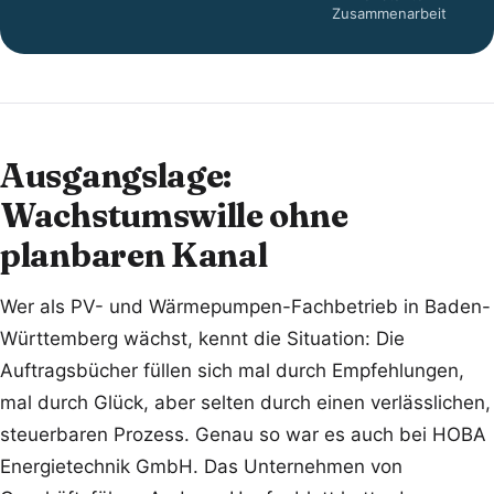
Zusammenarbeit
Ausgangslage:
Wachstumswille ohne
planbaren Kanal
Wer als PV- und Wärmepumpen-Fachbetrieb in Baden-
Württemberg wächst, kennt die Situation: Die
Auftragsbücher füllen sich mal durch Empfehlungen,
mal durch Glück, aber selten durch einen verlässlichen,
steuerbaren Prozess. Genau so war es auch bei HOBA
Energietechnik GmbH. Das Unternehmen von