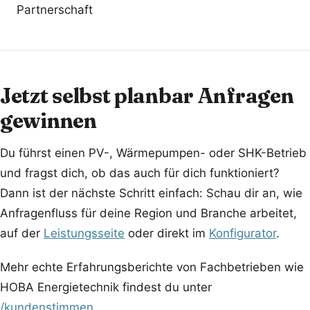
Partnerschaft
Jetzt selbst planbar Anfragen
gewinnen
Du führst einen PV-, Wärmepumpen- oder SHK-Betrieb
und fragst dich, ob das auch für dich funktioniert?
Dann ist der nächste Schritt einfach: Schau dir an, wie
Anfragenfluss für deine Region und Branche arbeitet,
auf der
Leistungsseite
oder direkt im
Konfigurator
.
Mehr echte Erfahrungsberichte von Fachbetrieben wie
HOBA Energietechnik findest du unter
/kundenstimmen
.