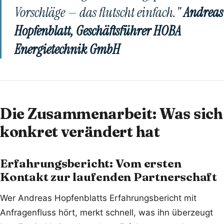
Vorschläge — das flutscht einfach."
Andreas
Hopfenblatt, Geschäftsführer HOBA
Energietechnik GmbH
Die Zusammenarbeit: Was sich
konkret verändert hat
Erfahrungsbericht: Vom ersten
Kontakt zur laufenden Partnerschaft
Wer Andreas Hopfenblatts Erfahrungsbericht mit
Anfragenfluss hört, merkt schnell, was ihn überzeugt