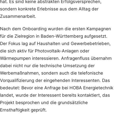
hat. Es sind keine abstrakten Erfolgsversprechen,
sondern konkrete Erlebnisse aus dem Alltag der
Zusammenarbeit.
Nach dem Onboarding wurden die ersten Kampagnen
für die Zielregion in Baden-Württemberg aufgesetzt.
Der Fokus lag auf Haushalten und Gewerbebetrieben,
die sich aktiv für Photovoltaik-Anlagen oder
Wärmepumpen interessieren. Anfragenfluss übernahm
dabei nicht nur die technische Umsetzung der
Werbemaßnahmen, sondern auch die telefonische
Vorqualifizierung der eingehenden Interessenten. Das
bedeutet: Bevor eine Anfrage bei HOBA Energietechnik
landet, wurde der Interessent bereits kontaktiert, das
Projekt besprochen und die grundsätzliche
Ernsthaftigkeit geprüft.