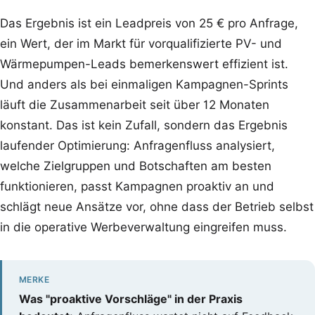
Das Ergebnis ist ein Leadpreis von 25 € pro Anfrage,
ein Wert, der im Markt für vorqualifizierte PV- und
Wärmepumpen-Leads bemerkenswert effizient ist.
Und anders als bei einmaligen Kampagnen-Sprints
läuft die Zusammenarbeit seit über 12 Monaten
konstant. Das ist kein Zufall, sondern das Ergebnis
laufender Optimierung: Anfragenfluss analysiert,
welche Zielgruppen und Botschaften am besten
funktionieren, passt Kampagnen proaktiv an und
schlägt neue Ansätze vor, ohne dass der Betrieb selbst
in die operative Werbeverwaltung eingreifen muss.
MERKE
Was "proaktive Vorschläge" in der Praxis