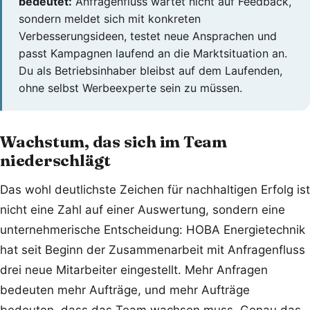
bedeutet:
Anfragenfluss wartet nicht auf Feedback,
sondern meldet sich mit konkreten
Verbesserungsideen, testet neue Ansprachen und
passt Kampagnen laufend an die Marktsituation an.
Du als Betriebsinhaber bleibst auf dem Laufenden,
ohne selbst Werbeexperte sein zu müssen.
Wachstum, das sich im Team
niederschlägt
Das wohl deutlichste Zeichen für nachhaltigen Erfolg ist
nicht eine Zahl auf einer Auswertung, sondern eine
unternehmerische Entscheidung: HOBA Energietechnik
hat seit Beginn der Zusammenarbeit mit Anfragenfluss
drei neue Mitarbeiter eingestellt. Mehr Anfragen
bedeuten mehr Aufträge, und mehr Aufträge