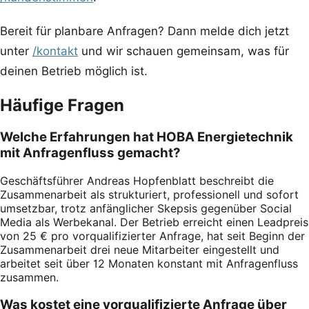
Bereit für planbare Anfragen? Dann melde dich jetzt
unter
/kontakt
und wir schauen gemeinsam, was für
deinen Betrieb möglich ist.
Häufige Fragen
Welche Erfahrungen hat HOBA Energietechnik
mit Anfragenfluss gemacht?
Geschäftsführer Andreas Hopfenblatt beschreibt die
Zusammenarbeit als strukturiert, professionell und sofort
umsetzbar, trotz anfänglicher Skepsis gegenüber Social
Media als Werbekanal. Der Betrieb erreicht einen Leadpreis
von 25 € pro vorqualifizierter Anfrage, hat seit Beginn der
Zusammenarbeit drei neue Mitarbeiter eingestellt und
arbeitet seit über 12 Monaten konstant mit Anfragenfluss
zusammen.
Was kostet eine vorqualifizierte Anfrage über