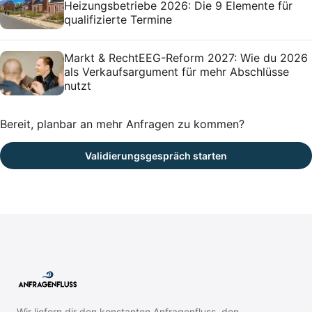
Heizungsbetriebe 2026: Die 9 Elemente für
qualifizierte Termine
Markt & Recht
EEG-Reform 2027: Wie du 2026
als Verkaufsargument für mehr Abschlüsse
nutzt
Bereit, planbar an mehr Anfragen zu kommen?
Validierungsgespräch starten
Wir liefern dir den konstanten Anfragenfluss, den