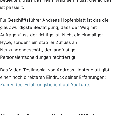
bedeuten, dass das Team wachsen muss. Genau das
ist passiert.
Für Geschäftsführer Andreas Hopfenblatt ist das die
glaubwürdigste Bestätigung, dass der Weg mit
Anfragenfluss der richtige ist. Nicht ein einmaliger
Hype, sondern ein stabiler Zufluss an
Neukundengeschäft, der langfristige
Personalentscheidungen rechtfertigt.
Das Video-Testimonial von Andreas Hopfenblatt gibt
einen noch direkteren Eindruck seiner Erfahrungen:
Zum Video-Erfahrungsbericht auf YouTube
.