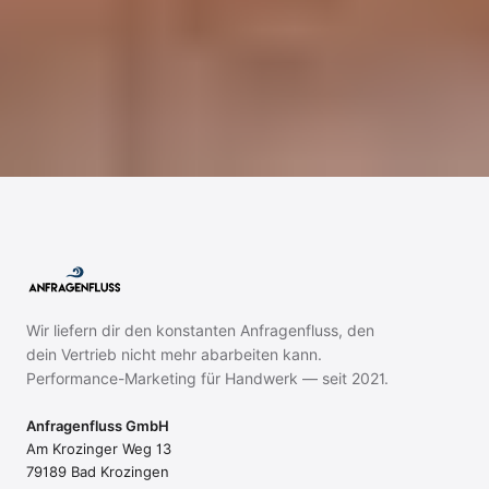
Bereit, planbar an mehr Anfragen zu kommen?
Validierungsgespräch starten
Wir liefern dir den konstanten Anfragenfluss, den
dein Vertrieb nicht mehr abarbeiten kann.
Performance-Marketing für Handwerk — seit 2021.
Anfragenfluss GmbH
Am Krozinger Weg 13
79189 Bad Krozingen