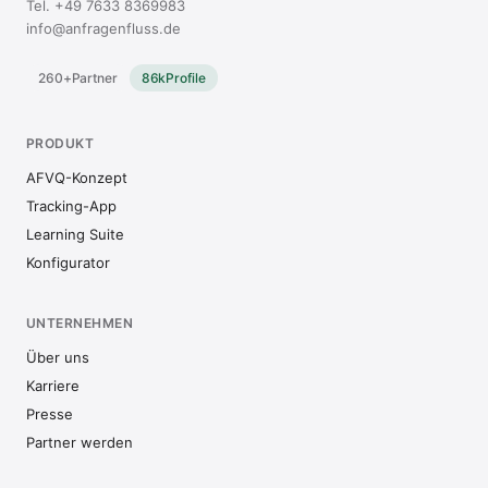
Tel.
+49 7633 8369983
info@anfragenfluss.de
260+
Partner
86k
Profile
PRODUKT
AFVQ-Konzept
Tracking-App
Learning Suite
Konfigurator
UNTERNEHMEN
Über uns
Karriere
Presse
Partner werden