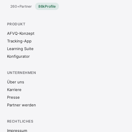
260+
Partner
86k
Profile
PRODUKT
AFVQ-Konzept
Tracking-App
Learning Suite
Konfigurator
UNTERNEHMEN
Über uns
Karriere
Presse
Partner werden
RECHTLICHES
Impressum