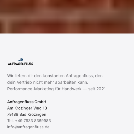
Validierungsgespräch starten
Wir liefern dir den konstanten Anfragenfluss, den
dein Vertrieb nicht mehr abarbeiten kann.
Performance-Marketing für Handwerk — seit 2021.
Anfragenfluss GmbH
Am Krozinger Weg 13
79189 Bad Krozingen
Tel.
+49 7633 8369983
info@anfragenfluss.de